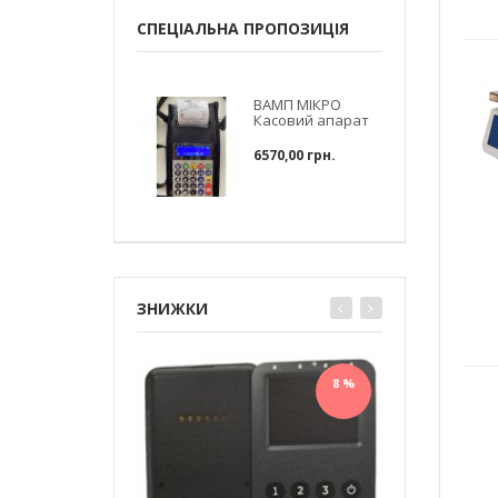
СПЕЦІАЛЬНА ПРОПОЗИЦІЯ
ВАМП МІКРО
Касовий апарат
6570,00 грн.
ЗНИЖКИ
8 %