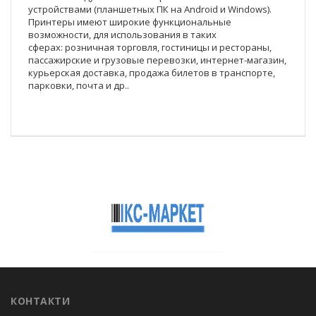
устройствами (планшетных ПК на Android и Windows).
Принтеры имеют широкие функциональные
возможности, для использования в таких
сферах: розничная торговля, гостиницы и рестораны,
пассажирские и грузовые перевозки, интернет-магазин,
курьерская доставка, продажа билетов в транспорте,
парковки, почта и др..
КОНТАКТИ