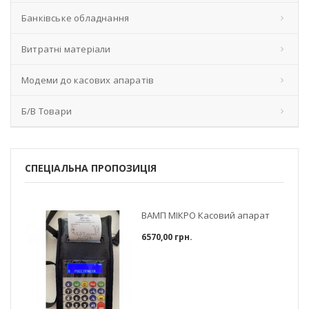
Банківське обладнання
Витратні матеріали
Модеми до касових апаратів
Б/В Товари
СПЕЦІАЛЬНА ПРОПОЗИЦІЯ
ВАМП МІКРО Касовий апарат
6570,00 грн.